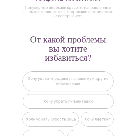
Популярные инъекции красоты, направленные
на омоложение кожи и коррекцию эстетических
несовершенств
От какой проблемы
вы хотите
избавиться?
Хочу удалить родинку папиллому и другие
образования
Хочу убрать пигментацию
Хочу убрать сухость лица
Хочу лифтинг