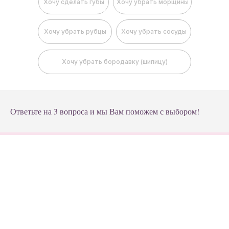
Хочу сделать губы
Хочу убрать морщины
Хочу убрать рубцы
Хочу убрать сосуды
Хочу убрать бородавку (шипицу)
Ответьте на 3 вопроса и мы Вам поможем с выбором!