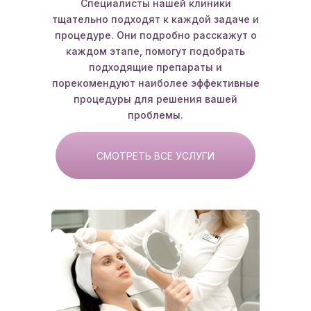
Специалисты нашей клиники
тщательно подходят к каждой задаче и
процедуре. Они подробно расскажут о
каждом этапе, помогут подобрать
подходящие препараты и
порекомендуют наиболее эффективные
процедуры для решения вашей
проблемы.
СМОТРЕТЬ ВСЕ УСЛУГИ