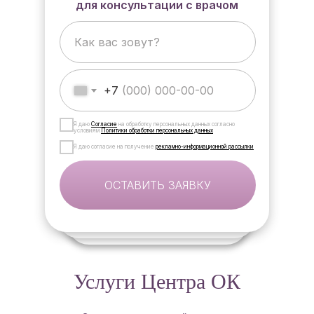
для консультации с врачом
+7
Я даю
Согласие
на обработку персональных данных согласно
условиям
Политики обработки персональных данных
Я даю согласие на получение
рекламно-информационной рассылки
ОСТАВИТЬ ЗАЯВКУ
Услуги Центра ОК