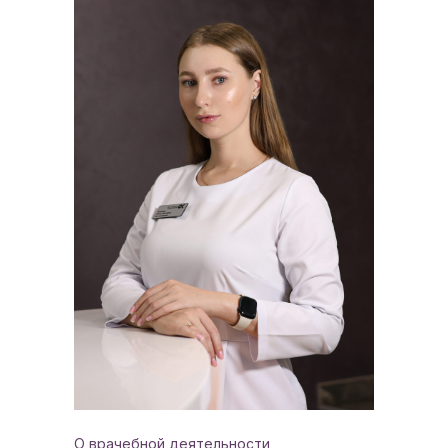
О врачебной деятельности