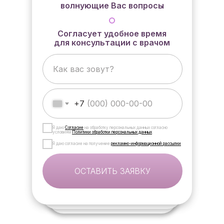
волнующие Вас вопросы
Согласует удобное время
для консультации с врачом
+7
Я даю
Согласие
на обработку персональных данных согласно
условиям
Политики обработки персональных данных
Я даю согласие на получение
рекламно-информационной рассылки
ОСТАВИТЬ ЗАЯВКУ