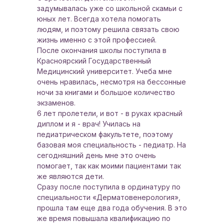
задумывалась уже со школьной скамьи с
юных лет. Всегда хотела помогать
людям, и поэтому решила связать свою
жизнь именно с этой профессией.
После окончания школы поступила в
Красноярский Государственный
Медицинский университет. Учеба мне
очень нравилась, несмотря на бессонные
ночи за книгами и большое количество
экзаменов.
6 лет пролетели, и вот - в руках красный
диплом и я - врач! Училась на
педиатрическом факультете, поэтому
базовая моя специальность - педиатр. На
сегодняшний день мне это очень
помогает, так как моими пациентами так
же являются дети.
Сразу после поступила в ординатуру по
специальности «Дерматовенерология»,
прошла там еще два года обучения. В это
же время повышала квалификацию по