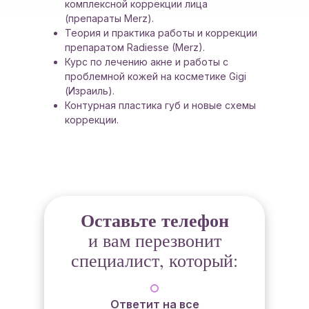
комплексной коррекции лица
(препараты Merz).
Теория и практика работы и коррекции
препаратом Radiesse (Merz).
Курс по лечению акне и работы с
проблемной кожей на косметике Gigi
(Израиль).
Контурная пластика губ и новые схемы
коррекции.
Оставьте телефон
и вам перезвонит
специалист, который:
Ответит на все