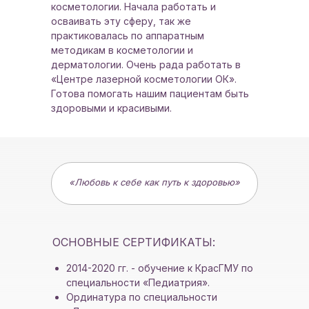
косметологии. Начала работать и
осваивать эту сферу, так же
практиковалась по аппаратным
методикам в косметологии и
дерматологии. Очень рада работать в
«Центре лазерной косметологии ОК».
Готова помогать нашим пациентам быть
здоровыми и красивыми.
«Любовь к себе как путь к здоровью»
ОСНОВНЫЕ СЕРТИФИКАТЫ:
2014-2020 гг. - обучение к КрасГМУ по
специальности «Педиатрия».
Ординатура по специальности