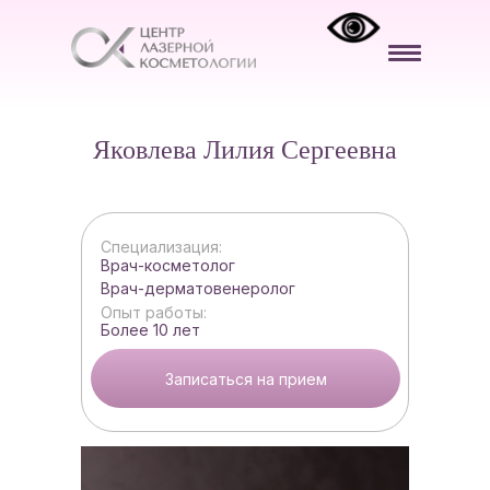
Яковлева Лилия Сергеевна
Специализация:
Врач-косметолог
Врач-дерматовенеролог
Опыт работы:
Более 10 лет
Записаться на прием