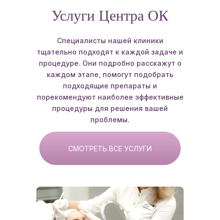
Услуги Центра ОК
Специалисты нашей клиники
тщательно подходят к каждой задаче и
процедуре. Они подробно расскажут о
каждом этапе, помогут подобрать
подходящие препараты и
порекомендуют наиболее эффективные
процедуры для решения вашей
проблемы.
СМОТРЕТЬ ВСЕ УСЛУГИ