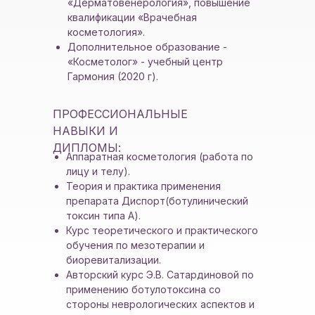
«Дерматовенерология», повышение
квалификации «Врачебная
косметология».
Дополнительное образование -
«Косметолог» - учебный центр
Гармония (2020 г).
ПРОФЕССИОНАЛЬНЫЕ
НАВЫКИ И
ДИПЛОМЫ:
Аппаратная косметология (работа по
лицу и телу).
Теория и практика применения
препарата Диспорт(ботулинический
токсин типа А).
Курс теоретического и практического
обучения по мезотерапии и
биоревитализации.
Авторский курс Э.В. Сатардиновой по
применению ботулотоксина со
стороны неврологических аспектов и