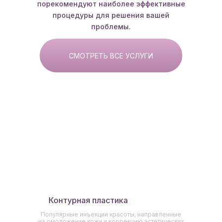
порекомендуют наиболее эффективные
процедуры для решения вашей
проблемы.
СМОТРЕТЬ ВСЕ УСЛУГИ
Контурная пластика
Популярные инъекции красоты, направленные
на омоложение кожи и коррекцию эстетических