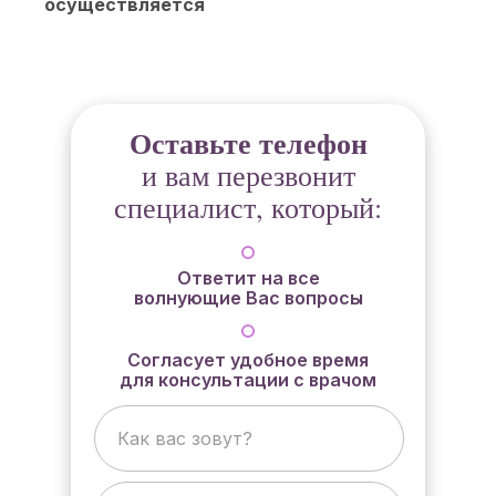
осуществляется
Оставьте телефон
и вам перезвонит
специалист, который:
Ответит на все
волнующие Вас вопросы
Согласует удобное время
для консультации с врачом