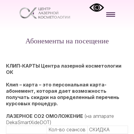
Абонементы на посещение
КЛИП-КАРТЫ Центра лазерной косметологии
ОК
Клип – карта – это персональная карта-
абонемент, которая дает возможность
получать скидки на определенный перечень
курсовых процедур.
ЛАЗЕРНОЕ СО2 ОМОЛОЖЕНИЕ
(на аппарате
DekaSmartXideDOT)
Кол-во сеансов
СКИДКА