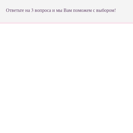
Ответьте на 3 вопроса и мы Вам поможем с выбором!