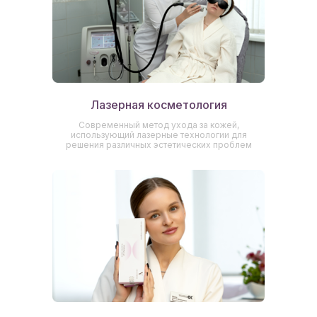
Лазерная косметология
Современный метод ухода за кожей,
использующий лазерные технологии для
решения различных эстетических проблем